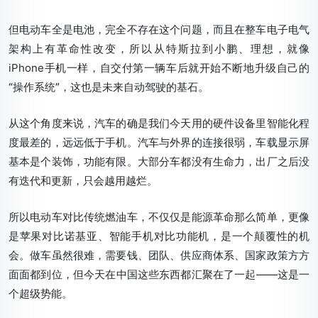
但电动车全是电池，完全不存在这个问题，而且在整车电子电气
架构上有革命性改变，所以从特斯拉到小鹏、理想，就像
iPhone手机一样，
自交付第一辆车后就开始不断地升级自己的
“操作系统”，这也是未来自动驾驶的基石
。
从这个角度来说，汽车的确是我们今天用的硬件设备里智能化程
度最差的，远远低于手机。汽车与外界的连接很弱，车载显示屏
基本是个装饰，功能有限。大部分车都没有生命力，出厂之后没
有迭代和更新，只会越用越烂。
所以电动车对比传统燃油车，不仅仅是能源革命那么简单，更像
是苹果对比诺基亚、智能手机对比功能机，是一个颠覆性的机
会。
做车虽然很难，需要钱、团队、供应商体系、国家政策方方
面面都到位，但今天在中国这些东西都汇聚在了一起——这是一
个超级势能。