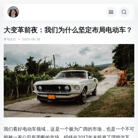
大变革前夜：我们为什么坚定布局电动车？
车与出行
•
2020-08-26
我们看好电动车领域，这是一个极为广阔的市场，也是一个不可
能被一家公司所垄断的市场。经纬在2017年末投资了理想汽车，