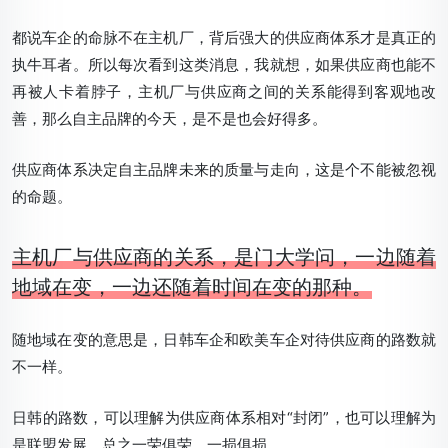
都说车企的命脉不在主机厂，背后强大的供应商体系才是真正的
执牛耳者。所以每次看到这类消息，我就想，如果供应商也能不
再被人卡着脖子，主机厂与供应商之间的关系能得到客观地改
善，那么自主品牌的今天，是不是也会好得多。
供应商体系决定自主品牌未来的质量与走向，这是个不能被忽视
的命题。
主机厂与供应商的关系，是门大学问，一边随着
地域在变，一边还随着时间在变的那种。
随地域在变的意思是，日韩车企和欧美车企对待供应商的路数就
不一样。
日韩的路数，可以理解为供应商体系相对“封闭”，也可以理解为
是联盟发展，总之一荣俱荣，一损俱损。