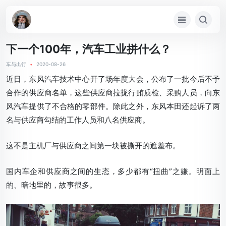
下一个100年，汽车工业拼什么？
车与出行
•
2020-08-26
近日，东风汽车技术中心开了场年度大会，公布了一批今后不予
合作的供应商名单，这些供应商拉拢行贿质检、采购人员，向东
风汽车提供了不合格的零部件。除此之外，东风本田还起诉了两
名与供应商勾结的工作人员和八名供应商。
这不是主机厂与供应商之间第一块被撕开的遮羞布。
国内车企和供应商之间的生态，多少都有“扭曲”之嫌。明面上
的、暗地里的，故事很多。