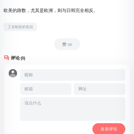
欧美的路数，尤其是欧洲，则与日韩完全相反。
工业制造的皇冠
赞
(3)
评论
(0)