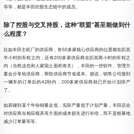
等等，都是丰田控股生态链中的成员。
除了控股与交叉持股，这种“联盟”甚至能做到什
么程度？
比如丰田主机厂的供应商，有50多家核心供应商的位置都在距其
半小时的车程之内，还有200多家供应商在距其两小时的车程之
内
（当然这也和人家国土面积有关）
，丰田的一些软件、管理方
案会分享给供应商，帮助供应商节省成本。据说，销售公司接到
一辆车的订单后的42秒内，200多家供应商就已开始计划排产
了。
如若碰到某个年份销量走低，实际产量低于计划产量，丰田还会
对供应商在相应模具等方面的成本损失进行补偿，而不是粗暴地
减少订单量等等。