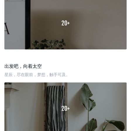
20+
出发吧，向着太空
星辰，尽在眼前，梦想，触手可及。
20+