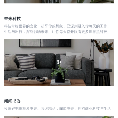
未来科技
科技带给世界的变化，超乎你的想象，已深刻融入你每天的工作、
生活与出行，深刻影响未来。让你每天都开眼看更多世界黑科技。
9+
闻闻书香
收录好书推荐及书评。阅读精品，闻闻书香，拥抱商业科技与生活