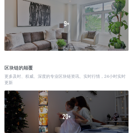
9+
区块链的颠覆
更多及时、权威、深度的专业区块链资讯、实时行情，24小时实时
更新
20+