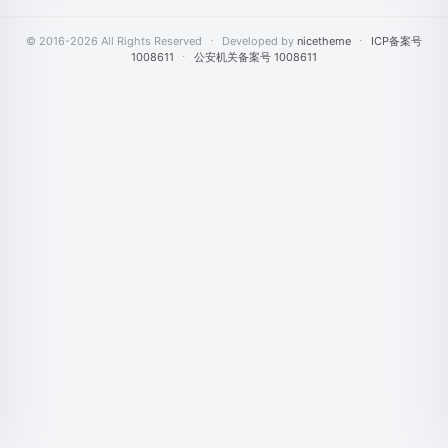
© 2016-2026 All Rights Reserved
⋅
Developed by
nicetheme
⋅
ICP备案号
1008611
⋅
公安机关备案号 1008611