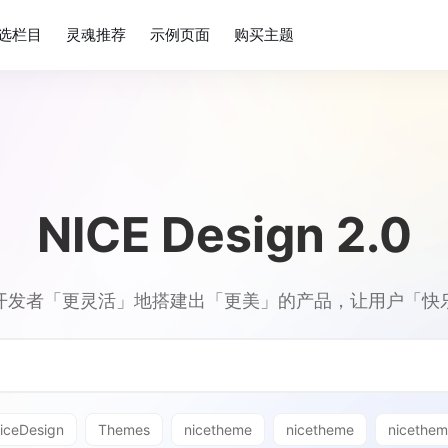
选栏目
灵魂推荐
示例页面
购买主题
NICE Design 2.0
开发者「更灵活」地搭建出「更美」的产品，让用户「快
iceDesign
Themes
nicetheme
nicetheme
nicethe