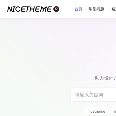
首页
常见问题
精
助力设计
nicetheme
n