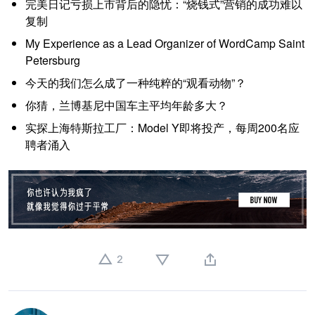
完美日记亏损上市背后的隐忧：“烧钱式”营销的成功难以
复制
My Experience as a Lead Organizer of WordCamp Saint
Petersburg
今天的我们怎么成了一种纯粹的“观看动物”？
你猜，兰博基尼中国车主平均年龄多大？
实探上海特斯拉工厂：Model Y即将投产，每周200名应
聘者涌入
2