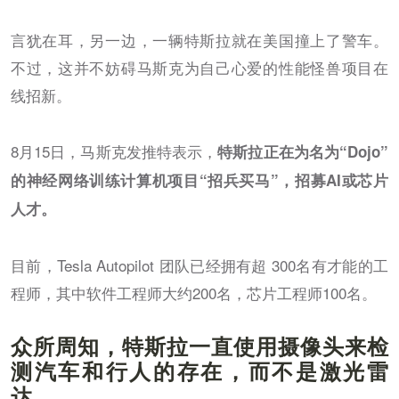
言犹在耳，另一边，一辆特斯拉就在美国撞上了警车。
不过，这并不妨碍马斯克为自己心爱的性能怪兽项目在
线招新。
8月15日，马斯克发推特表示，
特斯拉正在为名为“Dojo”
的神经网络训练计算机项目“招兵买马”，招募AI或芯片
人才。
目前，Tesla Autopilot 团队已经拥有超 300名有才能的工
程师，其中软件工程师大约200名，芯片工程师100名。
众所周知，特斯拉一直使用摄像头来检
测汽车和行人的存在，而不是激光雷
达。