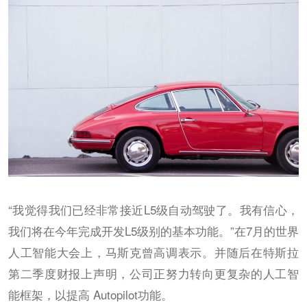
“我觉得我们已经非常接近L5级自动驾驶了。我有信心，
我们将在今年完成开发L5级别的基本功能。”在7月的世界
人工智能大会上，马斯克曾高调表示。并随后在特斯拉
第二季度财报上声明，公司正努力转向更复杂的人工智
能框架，以提高 Autopilot功能。