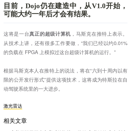
目前，Dojo仍在建造中，从V1.0开始，
可能大约一年后才会有结果。
这将是一台
，马斯克在推特上表示。
真正的超级计算机
从技术上讲，还有很多工作要做，“我们已经以约0.01%
的负载在 FPGA 上模拟过这台超级计算机的运行。”
根据马斯克本人在推特上的说法，将在“六到十周内以有
限的公开发行形式”提供这项技术，这将成为特斯拉在自
动驾驶系统里的一大进步。
激光雷达
相关文章