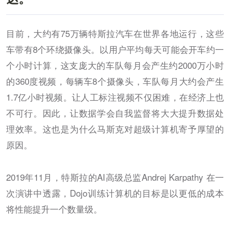
目前，大约有75万辆特斯拉汽车在世界各地运行，这些
车带有8个环绕摄像头。以用户平均每天可能会开车约一
个小时计算，这支庞大的车队每月会产生约2000万小时
的360度视频，每辆车8个摄像头，车队每月大约会产生
1.7亿小时视频。让人工标注视频不仅困难，在经济上也
不可行。因此，让数据学会自我监督将大大提升数据处
理效率。这也是为什么马斯克对超级计算机寄予厚望的
原因。
2019年11月，特斯拉的AI高级总监Andrej Karpathy 在一
次演讲中透露，Dojo训练计算机的目标是以更低的成本
将性能提升一个数量级。