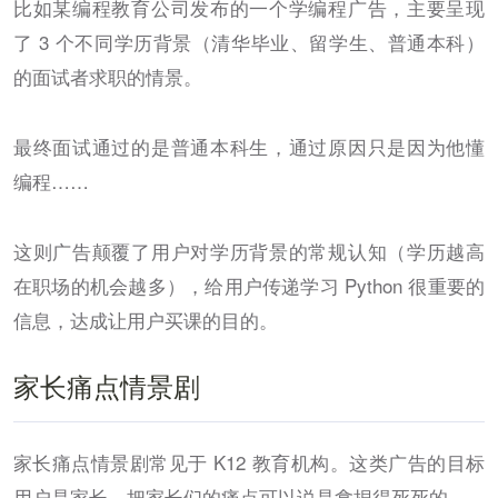
比如某编程教育公司发布的一个学编程广告，主要呈现
了 3 个不同学历背景
（清华毕业、留学生、普通本科）
的面试者求职的情景。
最终面试通过的是普通本科生，通过原因只是因为他懂
编程……
这则广告颠覆了用户对学历背景的常规认知
（学历越高
在职场的机会越多）
，给用户传递学习 Python 很重要的
信息，达成让用户买课的目的。
家长痛点情景剧
家长痛点情景剧常见于 K12 教育机构。这类广告的目标
用户是家长，把家长们的痛点可以说是拿捏得死死的。