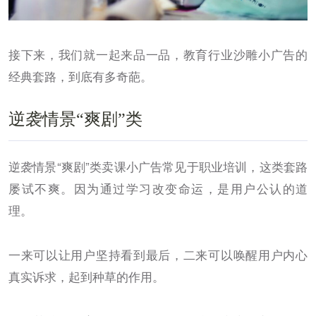
接下来，我们就一起来品一品，教育行业沙雕小广告的
经典套路，到底有多奇葩。
逆袭情景“爽剧”类
逆袭情景“爽剧”类卖课小广告常见于职业培训，这类套路
屡试不爽。因为通过学习改变命运，是用户公认的道
理。
一来可以让用户坚持看到最后，二来可以唤醒用户内心
真实诉求，起到种草的作用。