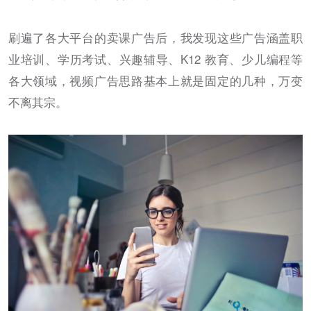
刷遍了各大平台的卖课广告后，我发现这些广告涵盖职
业培训、学历考试、兴趣辅导、K12 教育、少儿编程等
各大领域，视频广告思路基本上就是固定的几种，万变
不离其宗。